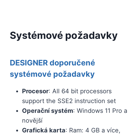
Systémové požadavky
DESIGNER doporučené
systémové požadavky
Procesor
: All 64 bit processors
support the SSE2 instruction set
Operační systém
: Windows 11 Pro a
novější
Grafická karta
: Ram: 4 GB a více,