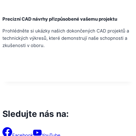
Precizní CAD návrhy přizpůsobené vašemu projektu
Prohlédněte si ukázky našich dokončených CAD projektů a
technických výkresů, které demonstrují naše schopnosti a
zkušenosti v oboru.
Sledujte nás na:
Facebook
YouTube