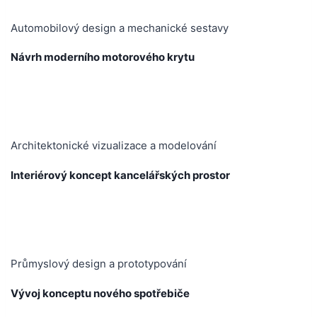
Automobilový design a mechanické sestavy
Návrh moderního motorového krytu
Architektonické vizualizace a modelování
Interiérový koncept kancelářských prostor
Průmyslový design a prototypování
Vývoj konceptu nového spotřebiče