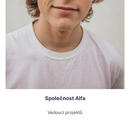
Společnost Alfa
Vedoucí projektů